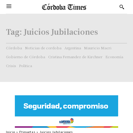
Tag:
Juicios Jubilaciones
Córdoba
Noticias de cordoba
Argentina
Mauricio Macri
Gobierno de Córdoba
Cristina Fernandez de Kirchner
Economía
Crisis
Politica
Inicio
Etiquetas
Juicios Jubilaciones