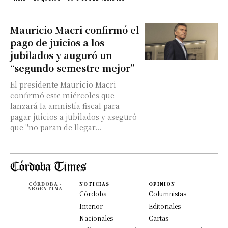
Mauricio Macri confirmó el
pago de juicios a los
jubilados y auguró un
“segundo semestre mejor”
El presidente Mauricio Macri
confirmó este miércoles que
lanzará la amnistía fiscal para
pagar juicios a jubilados y aseguró
que "no paran de llegar...
CÓRDOBA -
NOTICIAS
OPINION
ARGENTINA
Córdoba
Columnistas
Interior
Editoriales
Nacionales
Cartas