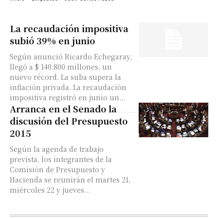
La recaudación impositiva
subió 39% en junio
Según anunció Ricardo Echegaray,
llegó a $ 140.800 millones, un
nuevo récord. La suba supera la
inflación privada. La recaudación
impositiva registró en junio un...
Arranca en el Senado la
discusión del Presupuesto
2015
Según la agenda de trabajo
prevista, los integrantes de la
Comisión de Presupuesto y
Hacienda se reunirán el martes 21,
miércoles 22 y jueves...