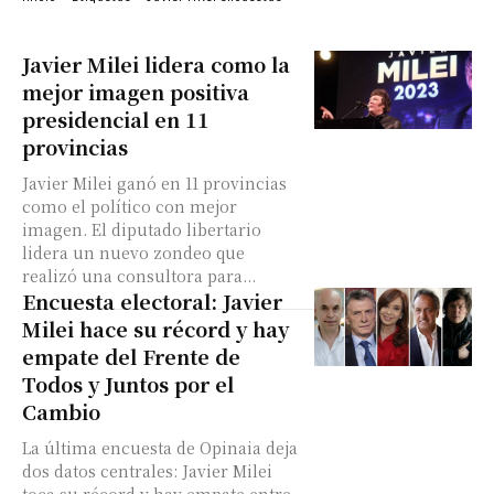
Javier Milei lidera como la
mejor imagen positiva
presidencial en 11
provincias
Javier Milei ganó en 11 provincias
como el político con mejor
imagen. El diputado libertario
lidera un nuevo zondeo que
realizó una consultora para...
Encuesta electoral: Javier
Milei hace su récord y hay
empate del Frente de
Todos y Juntos por el
Cambio
La última encuesta de Opinaia deja
dos datos centrales: Javier Milei