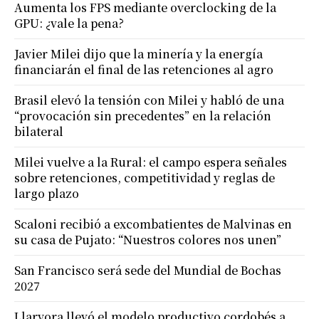
Aumenta los FPS mediante overclocking de la
GPU: ¿vale la pena?
Javier Milei dijo que la minería y la energía
financiarán el final de las retenciones al agro
Brasil elevó la tensión con Milei y habló de una
“provocación sin precedentes” en la relación
bilateral
Milei vuelve a la Rural: el campo espera señales
sobre retenciones, competitividad y reglas de
largo plazo
Scaloni recibió a excombatientes de Malvinas en
su casa de Pujato: “Nuestros colores nos unen”
San Francisco será sede del Mundial de Bochas
2027
Llaryora llevó el modelo productivo cordobés a