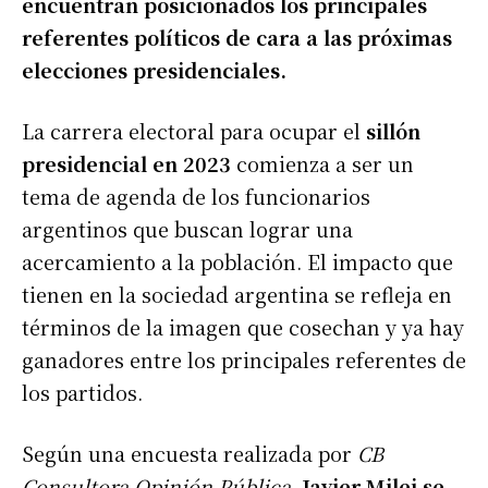
encuentran posicionados los principales
referentes políticos de cara a las próximas
elecciones presidenciales.
La carrera electoral para ocupar el
sillón
presidencial en 2023
comienza a ser un
tema de agenda de los funcionarios
argentinos que buscan lograr una
acercamiento a la población. El impacto que
tienen en la sociedad argentina se refleja en
términos de la imagen que cosechan y ya hay
ganadores entre los principales referentes de
los partidos.
Según una encuesta realizada por
CB
Consultora Opinión Pública
,
Javier Milei se