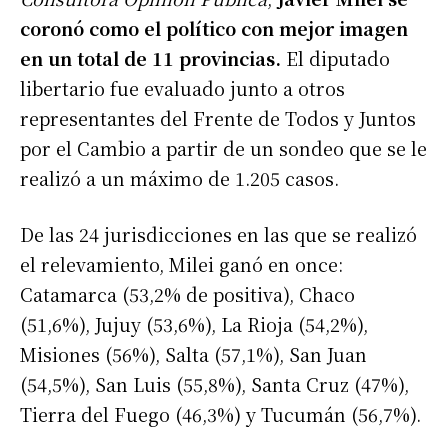
coronó como el político con mejor imagen
en un total de 11 provincias.
El diputado
libertario fue evaluado junto a otros
representantes del Frente de Todos y Juntos
por el Cambio a partir de un sondeo que se le
realizó a un máximo de 1.205 casos.
De las 24 jurisdicciones en las que se realizó
el relevamiento, Milei ganó en once:
Catamarca (53,2% de positiva), Chaco
(51,6%), Jujuy (53,6%), La Rioja (54,2%),
Misiones (56%), Salta (57,1%), San Juan
(54,5%), San Luis (55,8%), Santa Cruz (47%),
Tierra del Fuego (46,3%) y Tucumán (56,7%).