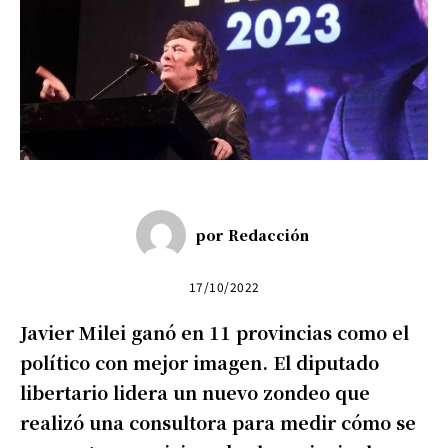
por
Redacción
17/10/2022
Javier Milei ganó en 11 provincias como el
político con mejor imagen. El diputado
libertario lidera un nuevo zondeo que
realizó una consultora para medir cómo se