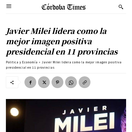
Javier Milei lidera como la
mejor imagen positiva
presidencial en 11 provincias
Politica y Economía
Javier Milei lidera como la mejor imagen positiva
presidencial en 11 provincias