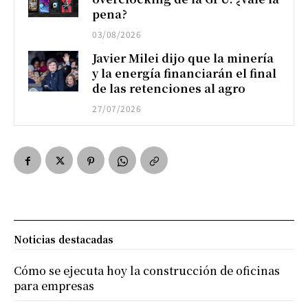
pena?
03/08/2026
Javier Milei dijo que la minería
y la energía financiarán el final
de las retenciones al agro
27/07/2026
Noticias destacadas
Cómo se ejecuta hoy la construcción de oficinas
para empresas