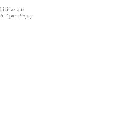
bicidas que