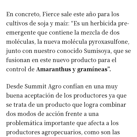
En concreto, Fierce sale este año para los
cultivos de soja y maíz: “Es un herbicida pre-
emergente que contiene la mezcla de dos
moléculas, la nueva molécula pyroxasulfone,
junto con nuestro conocido Sumisoya, que se
fusionan en este nuevo producto para el
control de
Amaranthus y gramíneas”.
Desde Summit Agro confían en una muy
buena aceptación de los productores ya que
se trata de un producto que logra combinar
dos modos de acción frente a una
problemática importante que afecta a los
productores agropecuarios, como son las