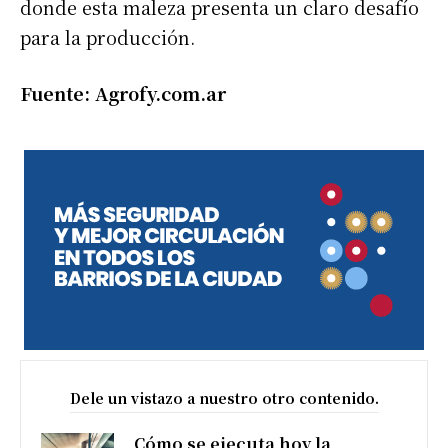
donde esta maleza presenta un claro desafío
para la producción.
Fuente: Agrofy.com.ar
Dele un vistazo a nuestro otro contenido.
Cómo se ejecuta hoy la