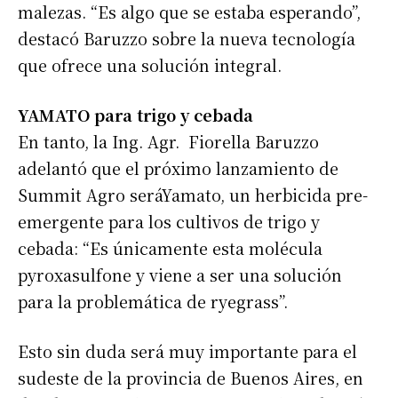
malezas. “Es algo que se estaba esperando”,
destacó Baruzzo sobre la nueva tecnología
que ofrece una solución integral.
YAMATO para trigo y cebada
En tanto, la Ing. Agr. Fiorella Baruzzo
adelantó que el próximo lanzamiento de
Summit Agro seráYamato, un herbicida pre-
emergente para los cultivos de trigo y
cebada: “Es únicamente esta molécula
pyroxasulfone y viene a ser una solución
para la problemática de ryegrass”.
Esto sin duda será muy importante para el
sudeste de la provincia de Buenos Aires, en