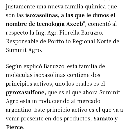
justamente una nueva familia química que
son las
isoxasolinas, a las que le dimos el
nombre de tecnología Axeeb”
, comentó al
respecto la Ing. Agr. Fiorella Baruzzo,
Responsable de Portfolio Regional Norte de
Summit Agro.
Según explicó Baruzzo, esta familia de
moléculas isoxasolinas contiene dos
principios activos, uno los cuales es el
pyroxasulfone,
que es el que ahora Summit
Agro esta introduciendo al mercado
argentino. Este principio activo es el que va a
venir presente en dos productos,
Yamato y
Fierce.