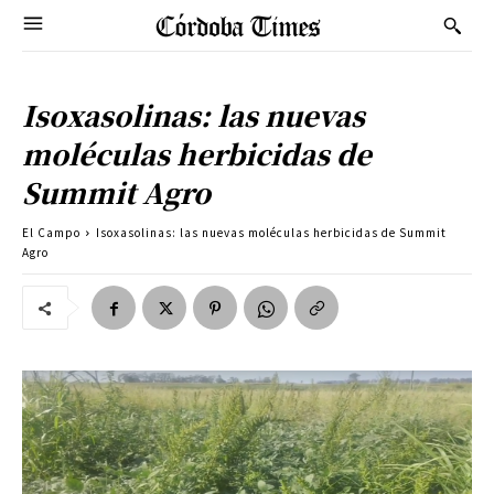
Isoxasolinas: las nuevas
moléculas herbicidas de
Summit Agro
El Campo
Isoxasolinas: las nuevas moléculas herbicidas de Summit
Agro