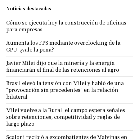
Noticias destacadas
Cómo se ejecuta hoy la construcción de oficinas
para empresas
Aumenta los FPS mediante overclocking de la
GPU: ¿vale la pena?
Javier Milei dijo que la minería y la energía
financiarán el final de las retenciones al agro
Brasil elevó la tensión con Milei y habló de una
“provocación sin precedentes” en la relación
bilateral
Milei vuelve a la Rural: el campo espera señales
sobre retenciones, competitividad y reglas de
largo plazo
Scaloni recibió a excombatientes de Malvinas en