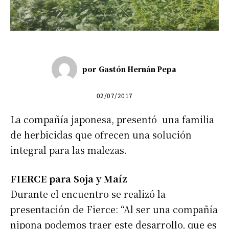
por
Gastón Hernán Pepa
02/07/2017
La compañía japonesa, presentó una familia
de herbicidas que ofrecen una solución
integral para las malezas.
FIERCE para Soja y Maíz
Durante el encuentro se realizó la
presentación de Fierce: “Al ser una compañía
nipona podemos traer este desarrollo, que es