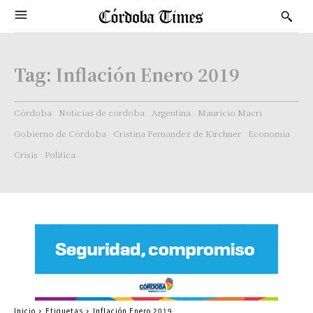
Tag:
Inflación Enero 2019
Córdoba
Noticias de cordoba
Argentina
Mauricio Macri
Gobierno de Córdoba
Cristina Fernandez de Kirchner
Economía
Crisis
Politica
Inicio
Etiquetas
Inflación Enero 2019