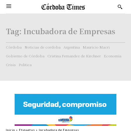
Tag:
Incubadora de Empresas
Córdoba
Noticias de cordoba
Argentina
Mauricio Macri
Gobierno de Córdoba
Cristina Fernandez de Kirchner
Economía
Crisis
Politica
Inicio
Etiquetas
Incubadora de Empresas