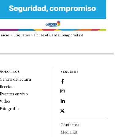
Inicio
Etiquetas
House of Cards: Temporada 6
NOSOTROS
SEGUINOS
Centro de lectura
Recetas
Eventos en vivo
Video
Fotografía
Contacto>
Media Kit