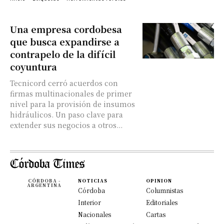
Una empresa cordobesa
que busca expandirse a
contrapelo de la difícil
coyuntura
Tecnicord cerró acuerdos con
firmas multinacionales de primer
nivel para la provisión de insumos
hidráulicos. Un paso clave para
extender sus negocios a otros...
CÓRDOBA -
NOTICIAS
OPINION
ARGENTINA
Córdoba
Columnistas
Interior
Editoriales
Nacionales
Cartas