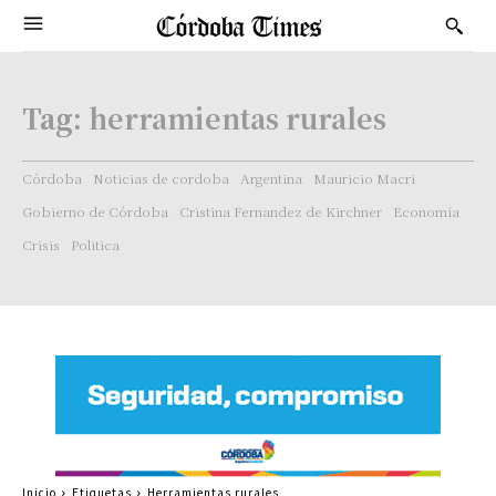
Tag:
herramientas rurales
Córdoba
Noticias de cordoba
Argentina
Mauricio Macri
Gobierno de Córdoba
Cristina Fernandez de Kirchner
Economía
Crisis
Politica
Inicio
Etiquetas
Herramientas rurales