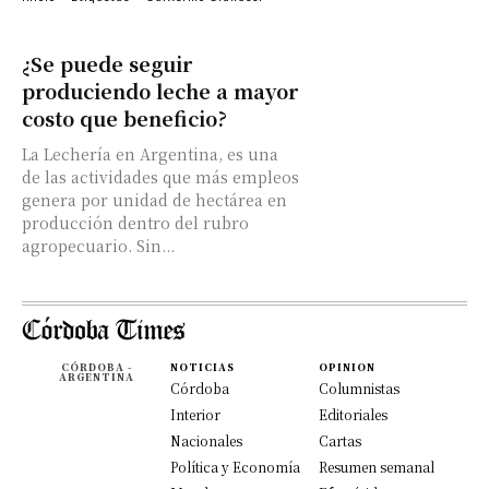
¿Se puede seguir
produciendo leche a mayor
costo que beneficio?
La Lechería en Argentina, es una
de las actividades que más empleos
genera por unidad de hectárea en
producción dentro del rubro
agropecuario. Sin...
CÓRDOBA -
NOTICIAS
OPINION
ARGENTINA
Córdoba
Columnistas
Interior
Editoriales
Nacionales
Cartas
Política y Economía
Resumen semanal