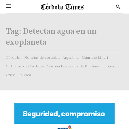
Tag:
Detectan agua en un
exoplaneta
Córdoba
Noticias de cordoba
Argentina
Mauricio Macri
Gobierno de Córdoba
Cristina Fernandez de Kirchner
Economía
Crisis
Politica