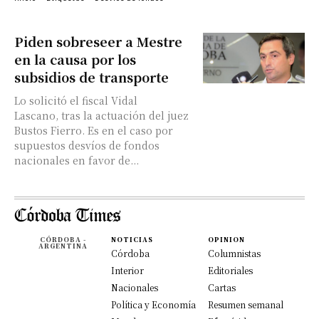
Piden sobreseer a Mestre
en la causa por los
subsidios de transporte
Lo solicitó el fiscal Vidal
Lascano, tras la actuación del juez
Bustos Fierro. Es en el caso por
supuestos desvíos de fondos
nacionales en favor de...
CÓRDOBA -
NOTICIAS
OPINION
ARGENTINA
Córdoba
Columnistas
Interior
Editoriales
Nacionales
Cartas
Política y Economía
Resumen semanal