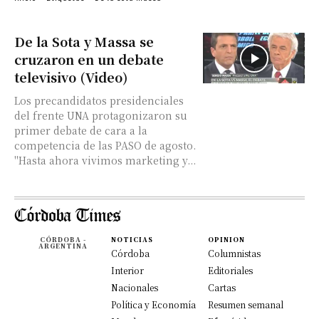
De la Sota y Massa se
cruzaron en un debate
televisivo (Video)
Los precandidatos presidenciales
del frente UNA protagonizaron su
primer debate de cara a la
competencia de las PASO de agosto.
"Hasta ahora vivimos marketing y...
CÓRDOBA -
NOTICIAS
OPINION
ARGENTINA
Córdoba
Columnistas
Interior
Editoriales
Nacionales
Cartas
Política y Economía
Resumen semanal