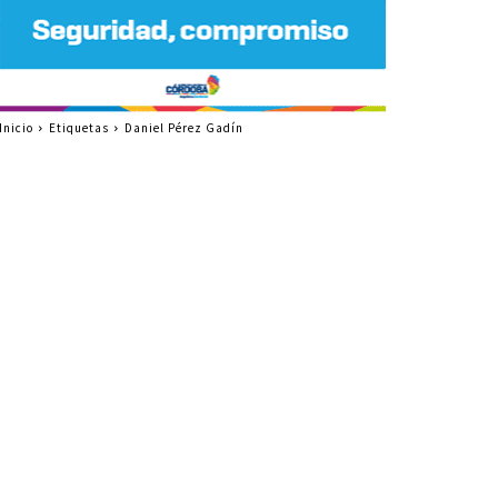
Inicio
Etiquetas
Daniel Pérez Gadín