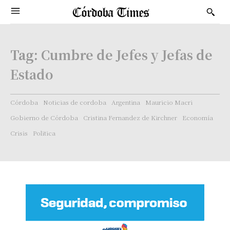
Tag:
Cumbre de Jefes y Jefas de
Estado
Córdoba
Noticias de cordoba
Argentina
Mauricio Macri
Gobierno de Córdoba
Cristina Fernandez de Kirchner
Economía
Crisis
Politica