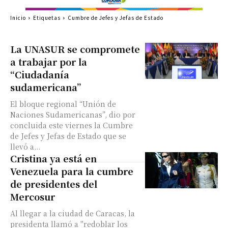
Inicio
Etiquetas
Cumbre de Jefes y Jefas de Estado
La UNASUR se compromete
a trabajar por la
“Ciudadanía
sudamericana”
El bloque regional “Unión de
Naciones Sudamericanas”, dio por
concluida este viernes la Cumbre
de Jefes y Jefas de Estado que se
llevó a...
Cristina ya está en
Venezuela para la cumbre
de presidentes del
Mercosur
Al llegar a la ciudad de Caracas, la
presidenta llamó a "redoblar los