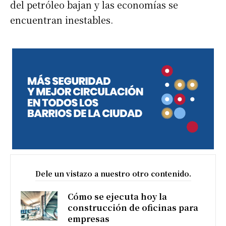
del petróleo bajan y las economías se
encuentran inestables.
Dele un vistazo a nuestro otro contenido.
Cómo se ejecuta hoy la
construcción de oficinas para
empresas