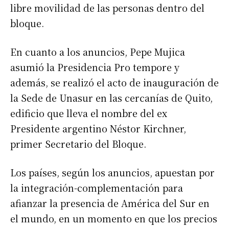
libre movilidad de las personas dentro del
bloque.
En cuanto a los anuncios, Pepe Mujica
asumió la Presidencia Pro tempore y
además, se realizó el acto de inauguración de
la Sede de Unasur en las cercanías de Quito,
edificio que lleva el nombre del ex
Presidente argentino Néstor Kirchner,
primer Secretario del Bloque.
Los países, según los anuncios, apuestan por
la integración-complementación para
afianzar la presencia de América del Sur en
el mundo, en un momento en que los precios