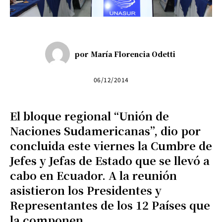
por
María Florencia Odetti
06/12/2014
El bloque regional “Unión de
Naciones Sudamericanas”, dio por
concluida este viernes la Cumbre de
Jefes y Jefas de Estado que se llevó a
cabo en Ecuador. A la reunión
asistieron los Presidentes y
Representantes de los 12 Países que
la componen.