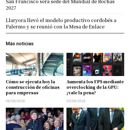
San Francisco será sede del Mundial de Bochas
2027
Llaryora llevó el modelo productivo cordobés a
Palermo y se reunió con la Mesa de Enlace
Más noticias
Cómo se ejecuta hoy la
Aumenta los FPS mediante
construcción de oficinas
overclocking de la GPU:
para empresas
¿vale la pena?
06/08/2026
03/08/2026