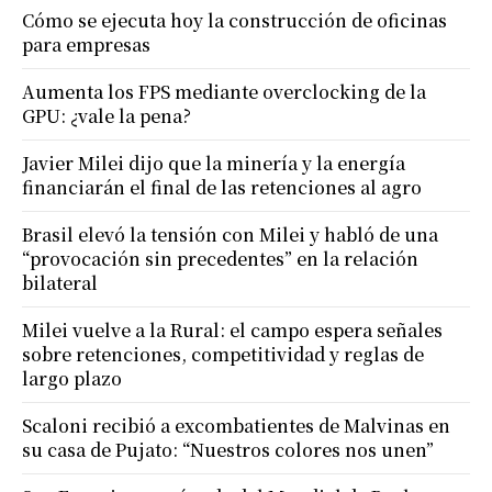
Cómo se ejecuta hoy la construcción de oficinas
para empresas
Aumenta los FPS mediante overclocking de la
GPU: ¿vale la pena?
Javier Milei dijo que la minería y la energía
financiarán el final de las retenciones al agro
Brasil elevó la tensión con Milei y habló de una
“provocación sin precedentes” en la relación
bilateral
Milei vuelve a la Rural: el campo espera señales
sobre retenciones, competitividad y reglas de
largo plazo
Scaloni recibió a excombatientes de Malvinas en
su casa de Pujato: “Nuestros colores nos unen”