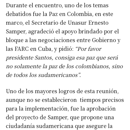
Durante el encuentro, uno de los temas
debatidos fue la Paz en Colombia, en este
marco, el Secretario de Unasur Ernesto
Samper, agradeció el apoyo brindado por el
bloque a las negociaciones entre Gobierno y
las FARC en Cuba, y pidió:
“Por favor
presidente Santos, consiga esa paz que será
no solamente la paz de los colombianos, sino
de todos los sudamericanos”.
Uno de los mayores logros de esta reunión,
aunque no se establecieron tiempos precisos
para la implementación, fue la aprobación
del proyecto de Samper, que propone una
ciudadanía sudamericana que asegure la