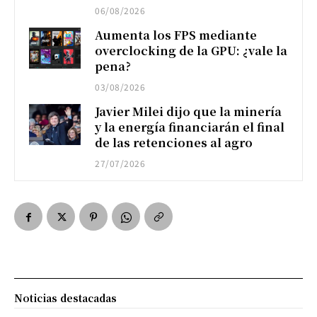
06/08/2026
Aumenta los FPS mediante
overclocking de la GPU: ¿vale la
pena?
03/08/2026
Javier Milei dijo que la minería
y la energía financiarán el final
de las retenciones al agro
27/07/2026
Noticias destacadas