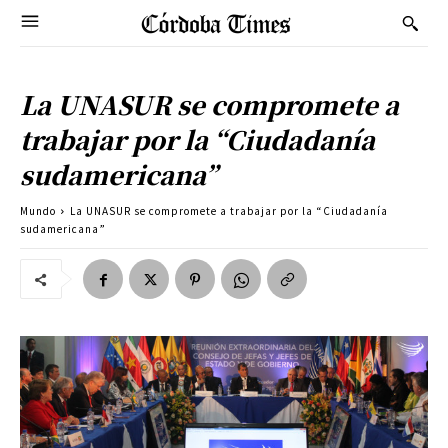
La UNASUR se compromete a
trabajar por la “Ciudadanía
sudamericana”
Mundo
La UNASUR se compromete a trabajar por la “Ciudadanía
sudamericana”