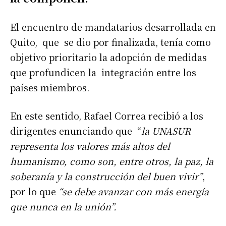
El encuentro de mandatarios desarrollada en
Quito, que se dio por finalizada, tenía como
objetivo prioritario la adopción de medidas
que profundicen la integración entre los
países miembros.
En este sentido, Rafael Correa recibió a los
dirigentes enunciando que “
la UNASUR
representa los valores más altos del
humanismo, como son, entre otros, la paz, la
soberanía y la construcción del buen vivir”
,
por lo que
“se debe avanzar con más energía
que nunca en la unión”.