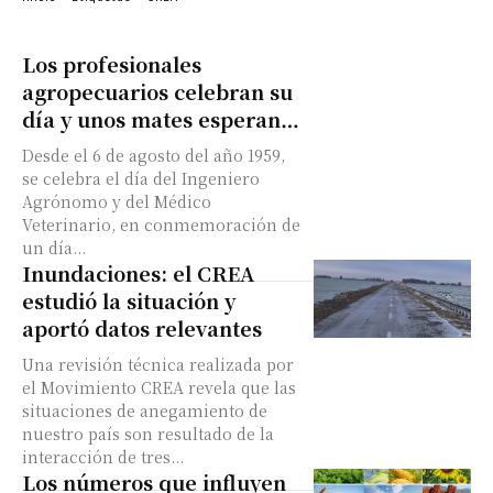
Los profesionales
agropecuarios celebran su
día y unos mates esperan…
Desde el 6 de agosto del año 1959,
se celebra el día del Ingeniero
Agrónomo y del Médico
Veterinario, en conmemoración de
un día...
Inundaciones: el CREA
estudió la situación y
aportó datos relevantes
Una revisión técnica realizada por
el Movimiento CREA revela que las
situaciones de anegamiento de
nuestro país son resultado de la
interacción de tres...
Los números que influyen