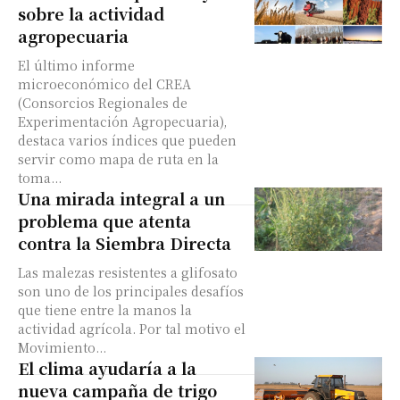
sobre la actividad
agropecuaria
El último informe
microeconómico del CREA
(Consorcios Regionales de
Experimentación Agropecuaria),
destaca varios índices que pueden
servir como mapa de ruta en la
toma...
Una mirada integral a un
problema que atenta
contra la Siembra Directa
Las malezas resistentes a glifosato
son uno de los principales desafíos
que tiene entre la manos la
actividad agrícola. Por tal motivo el
Movimiento...
El clima ayudaría a la
nueva campaña de trigo