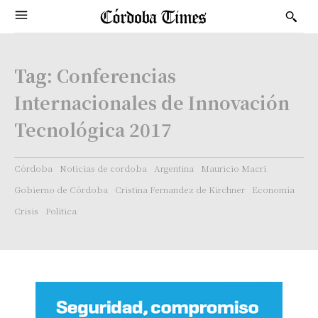
Tag:
Conferencias
Internacionales de Innovación
Tecnológica 2017
Córdoba
Noticias de cordoba
Argentina
Mauricio Macri
Gobierno de Córdoba
Cristina Fernandez de Kirchner
Economía
Crisis
Politica