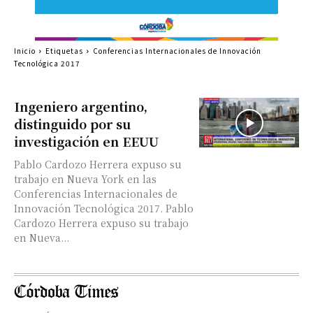
Inicio
Etiquetas
Conferencias Internacionales de Innovación
Tecnológica 2017
Ingeniero argentino,
distinguido por su
investigación en EEUU
Pablo Cardozo Herrera expuso su
trabajo en Nueva York en las
Conferencias Internacionales de
Innovación Tecnológica 2017. Pablo
Cardozo Herrera expuso su trabajo
en Nueva...