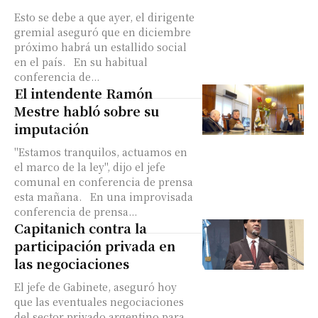
Esto se debe a que ayer, el dirigente
gremial aseguró que en diciembre
próximo habrá un estallido social
en el país. En su habitual
conferencia de...
El intendente Ramón
Mestre habló sobre su
imputación
"Estamos tranquilos, actuamos en
el marco de la ley", dijo el jefe
comunal en conferencia de prensa
esta mañana. En una improvisada
conferencia de prensa...
Capitanich contra la
participación privada en
las negociaciones
El jefe de Gabinete, aseguró hoy
que las eventuales negociaciones
del sector privado argentino para