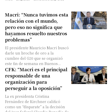
Macri: “Nunca tuvimos esta
relación con el mundo,
pero eso no significa que
hayamos resuelto nuestros
problemas”
El presidente Mauricio Macri buscó
darle un broche de oro a la
cumbre del G20 que se organizó
este fin de semana en Buenos...
CFK: “Macri es el principal
responsable de una
organización para
perseguir a la oposición”
La ex presidenta Cristina
Fernández de Kirchner calificó
como un “disparate” a la decisión