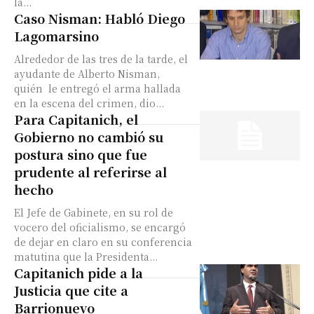
la...
Caso Nisman: Habló Diego
Lagomarsino
Alrededor de las tres de la tarde, el
ayudante de Alberto Nisman,
quién le entregó el arma hallada
en la escena del crimen, dio...
Para Capitanich, el
Gobierno no cambió su
postura sino que fue
prudente al referirse al
hecho
El Jefe de Gabinete, en su rol de
vocero del oficialismo, se encargó
de dejar en claro en su conferencia
matutina que la Presidenta...
Capitanich pide a la
Justicia que cite a
Barrionuevo