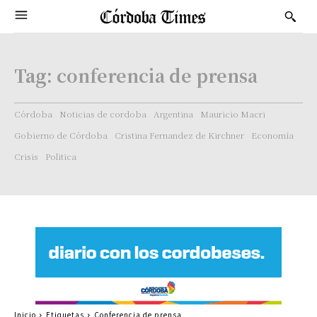
Tag:
conferencia de prensa
Córdoba
Noticias de cordoba
Argentina
Mauricio Macri
Gobierno de Córdoba
Cristina Fernandez de Kirchner
Economía
Crisis
Politica
Inicio
Etiquetas
Conferencia de prensa