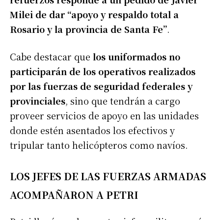
Milei de dar “apoyo y respaldo total a
Rosario y la provincia de Santa Fe”
.
Cabe destacar que
los uniformados no
participarán de los operativos realizados
por las fuerzas de seguridad federales y
provinciales
, sino que tendrán a cargo
proveer servicios de apoyo en las unidades
donde estén asentados los efectivos y
tripular tanto helicópteros como navíos.
LOS JEFES DE LAS FUERZAS ARMADAS
ACOMPAÑARON A PETRI