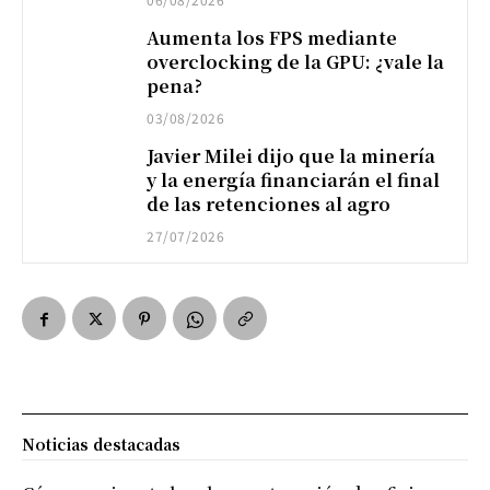
Aumenta los FPS mediante
overclocking de la GPU: ¿vale la
pena?
03/08/2026
Javier Milei dijo que la minería
y la energía financiarán el final
de las retenciones al agro
27/07/2026
Noticias destacadas