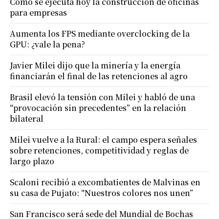
Cómo se ejecuta hoy la construcción de oficinas
para empresas
Aumenta los FPS mediante overclocking de la
GPU: ¿vale la pena?
Javier Milei dijo que la minería y la energía
financiarán el final de las retenciones al agro
Brasil elevó la tensión con Milei y habló de una
“provocación sin precedentes” en la relación
bilateral
Milei vuelve a la Rural: el campo espera señales
sobre retenciones, competitividad y reglas de
largo plazo
Scaloni recibió a excombatientes de Malvinas en
su casa de Pujato: “Nuestros colores nos unen”
San Francisco será sede del Mundial de Bochas