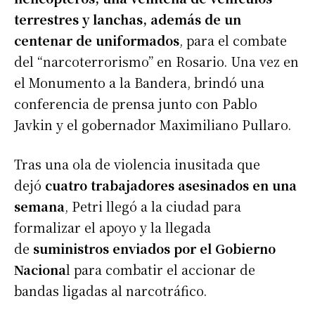
terrestres y lanchas, además de un
centenar de uniformados
, para el combate
del “narcoterrorismo” en Rosario. Una vez en
el Monumento a la Bandera, brindó una
conferencia de prensa junto con Pablo
Javkin y el gobernador Maximiliano Pullaro.
Tras una ola de violencia inusitada que
dejó
cuatro trabajadores asesinados en una
semana
, Petri llegó a la ciudad para
formalizar el apoyo y la llegada
de
suministros enviados por el Gobierno
Naciona
l para combatir el accionar de
bandas ligadas al narcotráfico.