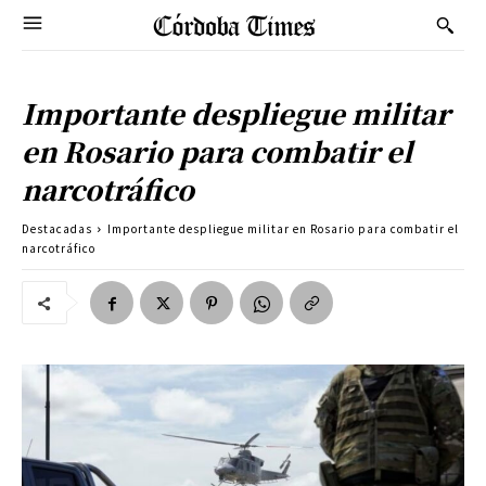
Importante despliegue militar
en Rosario para combatir el
narcotráfico
Destacadas
Importante despliegue militar en Rosario para combatir el
narcotráfico