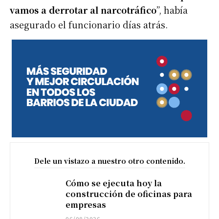
vamos a derrotar al narcotráfico
”, había
asegurado el funcionario días atrás.
Dele un vistazo a nuestro otro contenido.
Cómo se ejecuta hoy la
construcción de oficinas para
empresas
06/08/2026