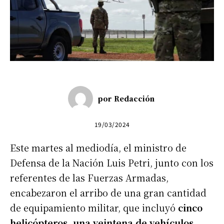
por
Redacción
19/03/2024
Este martes al mediodía, el ministro de
Defensa de la Nación Luis Petri, junto con los
referentes de las Fuerzas Armadas,
encabezaron el arribo de una gran cantidad
de equipamiento militar, que incluyó
cinco
helicópteros, una veintena de vehículos