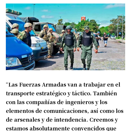
“
Las Fuerzas Armadas van a trabajar en el
transporte estratégico y táctico. También
con las compañías de ingenieros y los
elementos de comunicaciones, así como los
de arsenales y de intendencia. Creemos y
estamos absolutamente convencidos que