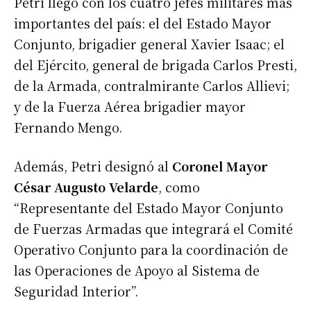
Petri llegó con los cuatro jefes militares más
importantes del país: el del Estado Mayor
Conjunto, brigadier general Xavier Isaac; el
del Ejército, general de brigada Carlos Presti,
de la Armada, contralmirante Carlos Allievi;
y de la Fuerza Aérea brigadier mayor
Fernando Mengo.
Además, Petri designó al
Coronel Mayor
César Augusto Velarde
, como
“Representante del Estado Mayor Conjunto
de Fuerzas Armadas que integrará el Comité
Operativo Conjunto para la coordinación de
las Operaciones de Apoyo al Sistema de
Seguridad Interior”.