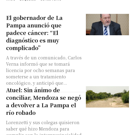
El gobernador de La
Pampa anunció que
padece cáncer: “El
diagnóstico es muy
complicado”
A través de un comunicado, Carlos
Verna informó que se tomará
licencia por ocho semanas para
someterse a un tratamiento
oncológico, y anticipó que...
Atuel: Sin ánimo de
conciliar, Mendoza se negó
a devolver a La Pampa el
río robado
Lorenzetti y sus colegas quisieron
saber qué hizo Mendoza para