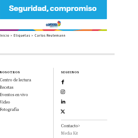
Inicio
Etiquetas
Carlos Reutemann
NOSOTROS
SEGUINOS
Centro de lectura
Recetas
Eventos en vivo
Video
Fotografía
Contacto>
Media Kit