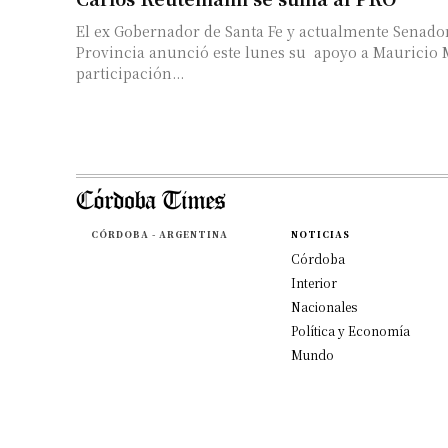
El ex Gobernador de Santa Fe y actualmente Senador
Provincia anunció este lunes su apoyo a Mauricio 
participación...
CÓRDOBA - ARGENTINA
NOTICIAS
Córdoba
Interior
Nacionales
Política y Economía
Mundo