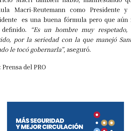
mula Macri-Reutemann como Presidente y 
idente es una buena fórmula pero que aún
 definido.
“Es un hombre muy respetado,
ido, por la seriedad con la que manejó San
do le tocó gobernarla”
, aseguró.
: Prensa del PRO