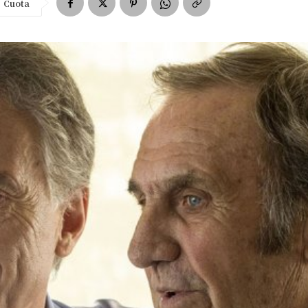
Cuota