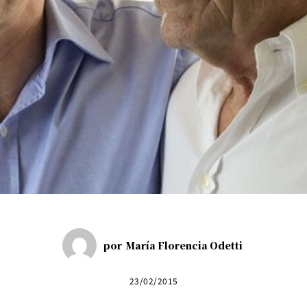
por
María Florencia Odetti
23/02/2015