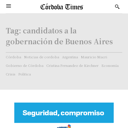
Tag:
candidatos a la
gobernación de Buenos Aires
Córdoba
Noticias de cordoba
Argentina
Mauricio Macri
Gobierno de Córdoba
Cristina Fernandez de Kirchner
Economía
Crisis
Politica