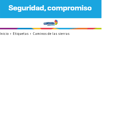
Inicio
Etiquetas
Caminos de las sierras