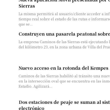
Sierras
La misma permitirá al usuario/cliente acceder a i
tiempo real sobre el estado de las rutas e informars
que se...
Construyen una pasarela peatonal sobre
La empresa Caminos de las Sierras está ejecutando l
del kilómetro 23, en la zona urbana de Villa del Prad
Nuevo acceso en la rotonda del Kempes
Caminos de las Sierras habilitó al tránsito una nuev
en la intersección oval que se encuentra en las inm
Estadio. Agilizará...
Dos estaciones de peaje se suman al si
electrónico