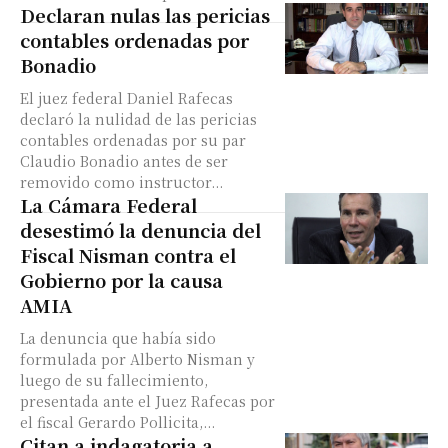
Declaran nulas las pericias
contables ordenadas por
Bonadio
El juez federal Daniel Rafecas
declaró la nulidad de las pericias
contables ordenadas por su par
Claudio Bonadio antes de ser
removido como instructor...
La Cámara Federal
desestimó la denuncia del
Fiscal Nisman contra el
Gobierno por la causa
AMIA
La denuncia que había sido
formulada por Alberto Nisman y
luego de su fallecimiento,
presentada ante el Juez Rafecas por
el fiscal Gerardo Pollicita,...
Citan a indagatoria a