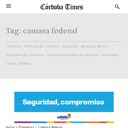
Tag:
camara federal
Córdoba
Noticias de cordoba
Argentina
Mauricio Macri
Gobierno de Córdoba
Cristina Fernandez de Kirchner
Economía
Crisis
Politica
Inicio
Etiquetas
Camara federal