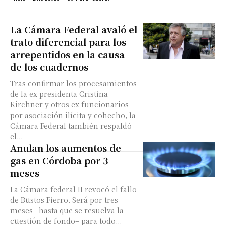
La Cámara Federal avaló el
trato diferencial para los
arrepentidos en la causa
de los cuadernos
Tras confirmar los procesamientos
de la ex presidenta Cristina
Kirchner y otros ex funcionarios
por asociación ilícita y cohecho, la
Cámara Federal también respaldó
el...
Anulan los aumentos de
gas en Córdoba por 3
meses
La Cámara federal II revocó el fallo
de Bustos Fierro. Será por tres
meses –hasta que se resuelva la
cuestión de fondo– para todo...