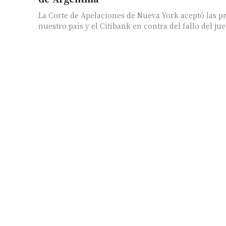
La Corte de Apelaciones de Nueva York aceptó las p
nuestro país y el Citibank en contra del fallo del juez