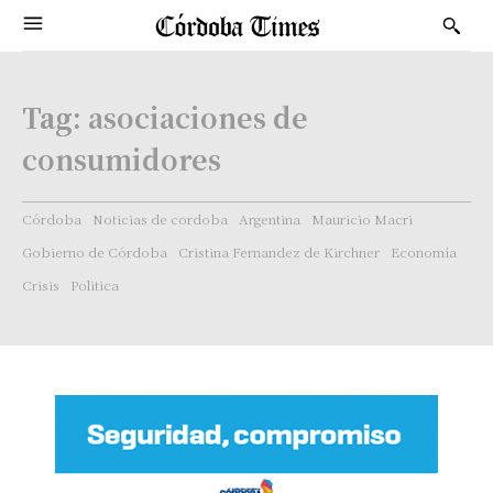
Tag:
asociaciones de
consumidores
Córdoba
Noticias de cordoba
Argentina
Mauricio Macri
Gobierno de Córdoba
Cristina Fernandez de Kirchner
Economía
Crisis
Politica