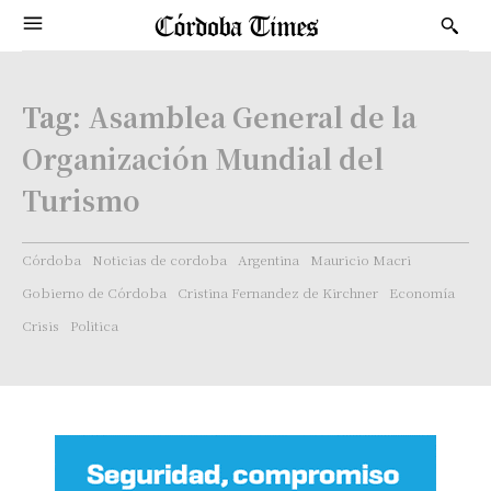
Tag:
Asamblea General de la
Organización Mundial del
Turismo
Córdoba
Noticias de cordoba
Argentina
Mauricio Macri
Gobierno de Córdoba
Cristina Fernandez de Kirchner
Economía
Crisis
Politica