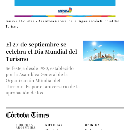
Inicio
Etiquetas
Asamblea General de la Organización Mundial del
Turismo
El 27 de septiembre se
celebra el Día Mundial del
Turismo
Se festeja desde 1980, establecido
por la Asamblea General de la
Organización Mundial del
Turismo. Es por el aniversario de la
aprobación de los...
CÓRDOBA -
NOTICIAS
OPINION
ARGENTINA