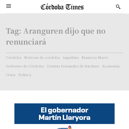
Tag:
Aranguren dijo que no
renunciará
Córdoba
Noticias de cordoba
Argentina
Mauricio Macri
Gobierno de Córdoba
Cristina Fernandez de Kirchner
Economía
Crisis
Politica