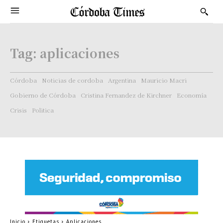
Tag:
aplicaciones
Córdoba
Noticias de cordoba
Argentina
Mauricio Macri
Gobierno de Córdoba
Cristina Fernandez de Kirchner
Economía
Crisis
Politica
Inicio
Etiquetas
Aplicaciones