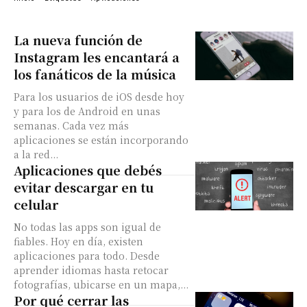
La nueva función de
Instagram les encantará a
los fanáticos de la música
Para los usuarios de iOS desde hoy
y para los de Android en unas
semanas. Cada vez más
aplicaciones se están incorporando
a la red...
Aplicaciones que debés
evitar descargar en tu
celular
No todas las apps son igual de
fiables. Hoy en día, existen
aplicaciones para todo. Desde
aprender idiomas hasta retocar
fotografías, ubicarse en un mapa,...
Por qué cerrar las