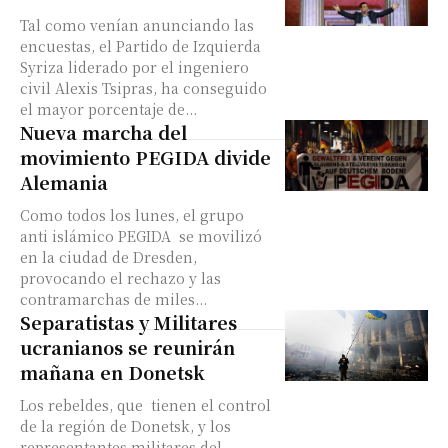
Tal como venían anunciando las
encuestas, el Partido de Izquierda
Syriza liderado por el ingeniero
civil Alexis Tsipras, ha conseguido
el mayor porcentaje de...
Nueva marcha del
movimiento PEGIDA divide
Alemania
Como todos los lunes, el grupo
anti islámico PEGIDA se movilizó
en la ciudad de Dresden,
provocando el rechazo y las
contramarchas de miles...
Separatistas y Militares
ucranianos se reunirán
mañana en Donetsk
Los rebeldes, que tienen el control
de la región de Donetsk, y los
representantes militares del