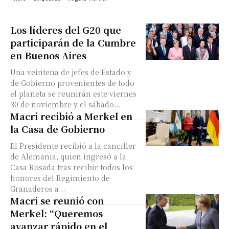
Los líderes del G20 que
participarán de la Cumbre
en Buenos Aires
Una veintena de jefes de Estado y
de Gobierno provenientes de todo
el planeta se reunirán este viernes
30 de noviembre y el sábado...
Macri recibió a Merkel en
la Casa de Gobierno
El Presidente recibió a la canciller
de Alemania, quien ingresó a la
Casa Rosada tras recibir todos los
honores del Regimiento de
Granaderos a...
Macri se reunió con
Merkel: “Queremos
avanzar rápido en el