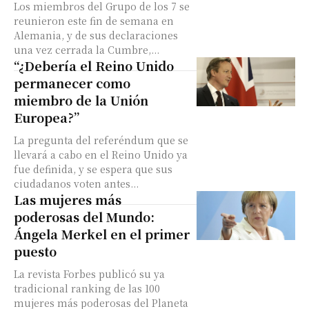
Los miembros del Grupo de los 7 se
reunieron este fin de semana en
Alemania, y de sus declaraciones
una vez cerrada la Cumbre,...
“¿Debería el Reino Unido
permanecer como
miembro de la Unión
Europea?”
La pregunta del referéndum que se
llevará a cabo en el Reino Unido ya
fue definida, y se espera que sus
ciudadanos voten antes...
Las mujeres más
poderosas del Mundo:
Ángela Merkel en el primer
puesto
La revista Forbes publicó su ya
tradicional ranking de las 100
mujeres más poderosas del Planeta