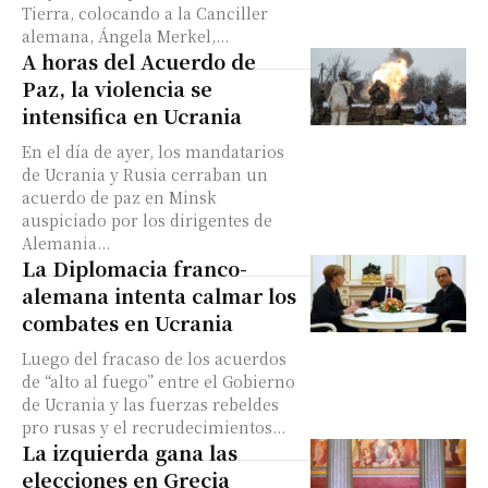
Tierra, colocando a la Canciller
alemana, Ángela Merkel,...
A horas del Acuerdo de
Paz, la violencia se
intensifica en Ucrania
En el día de ayer, los mandatarios
de Ucrania y Rusia cerraban un
acuerdo de paz en Minsk
auspiciado por los dirigentes de
Alemania...
La Diplomacia franco-
alemana intenta calmar los
combates en Ucrania
Luego del fracaso de los acuerdos
de “alto al fuego” entre el Gobierno
de Ucrania y las fuerzas rebeldes
pro rusas y el recrudecimientos...
La izquierda gana las
elecciones en Grecia