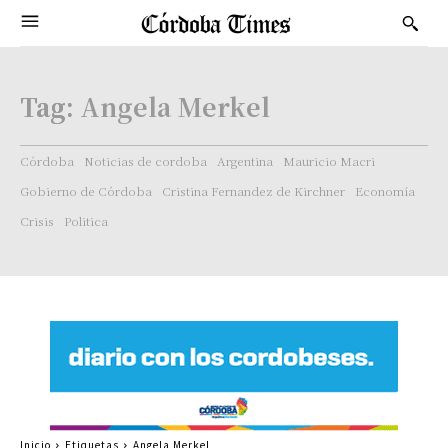
Tag:
Angela Merkel
Córdoba
Noticias de cordoba
Argentina
Mauricio Macri
Gobierno de Córdoba
Cristina Fernandez de Kirchner
Economía
Crisis
Politica
Inicio
Etiquetas
Angela Merkel