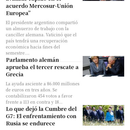
acuerdo Mercosur-Unión
Europea”
El presidente argentino compartió
un almuerzo de trabajo con la
canciller alemana. Vaticinó que el
país tendrá una recuperación
económica hacia fines del
semestre....
Parlamento alemán
aprueba el tercer rescate a
Grecia
La ayuda asciente a 86.000 millones
de euros en tres años. Se
contabilizaron 454 votos a favor
frente a 113 en contra y 18...
Lo que dejó la Cumbre del
G7: El enfrentamiento con
Rusia se endurece