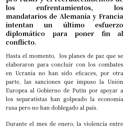
los enfrentamientos, los
mandatarios de Alemania y Francia
intentan un último esfuerzo
diplomático para poner fin al
conflicto.
Hasta el momento, los planes de paz que se
elaboraron para concluir con los combates
en Ucrania no han sido eficaces, por otra
parte, las sanciones que impuso la Unión
Europea al Gobierno de Putin por apoyar a
los separatistas han golpeado la economía
rusa pero no han doblegado al país.
Durante el mes de enero, la violencia entre