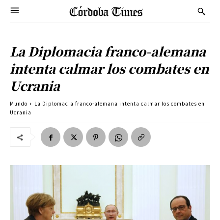
La Diplomacia franco-alemana
intenta calmar los combates en
Ucrania
Mundo
La Diplomacia franco-alemana intenta calmar los combates en
Ucrania