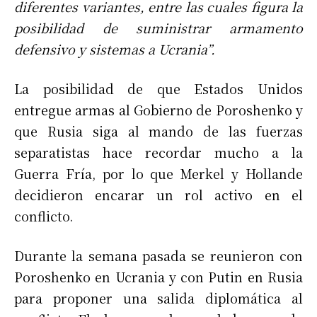
diferentes variantes, entre las cuales figura la
posibilidad de suministrar armamento
defensivo y sistemas a Ucrania”.
La posibilidad de que Estados Unidos
entregue armas al Gobierno de Poroshenko y
que Rusia siga al mando de las fuerzas
separatistas hace recordar mucho a la
Guerra Fría, por lo que Merkel y Hollande
decidieron encarar un rol activo en el
conflicto.
Durante la semana pasada se reunieron con
Poroshenko en Ucrania y con Putin en Rusia
para proponer una salida diplomática al