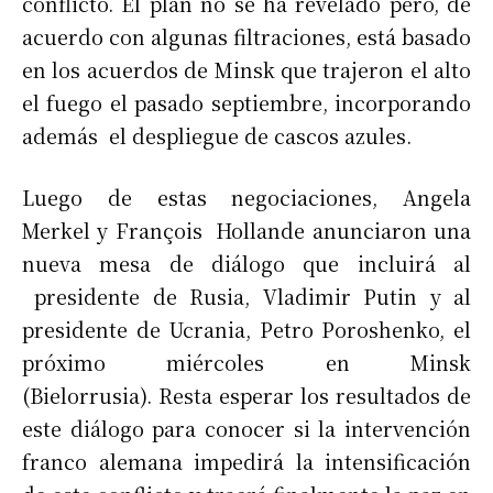
conflicto. El plan no se ha revelado pero, de
acuerdo con algunas filtraciones, está basado
en los acuerdos de Minsk que trajeron el alto
el fuego el pasado septiembre, incorporando
además el despliegue de cascos azules.
Luego de estas negociaciones, Angela
Merkel y François Hollande anunciaron una
nueva mesa de diálogo que incluirá al
presidente de Rusia, Vladimir Putin y al
presidente de Ucrania, Petro Poroshenko, el
próximo miércoles en Minsk
(Bielorrusia). Resta esperar los resultados de
este diálogo para conocer si la intervención
franco alemana impedirá la intensificación