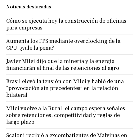
Noticias destacadas
Cómo se ejecuta hoy la construcción de oficinas
para empresas
Aumenta los FPS mediante overclocking de la
GPU: ¿vale la pena?
Javier Milei dijo que la minería y la energía
financiarán el final de las retenciones al agro
Brasil elevó la tensión con Milei y habló de una
“provocación sin precedentes” en la relación
bilateral
Milei vuelve a la Rural: el campo espera señales
sobre retenciones, competitividad y reglas de
largo plazo
Scaloni recibió a excombatientes de Malvinas en