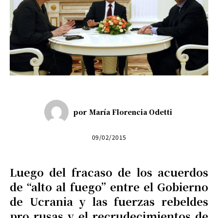
por
María Florencia Odetti
09/02/2015
Luego del fracaso de los acuerdos
de “alto al fuego” entre el Gobierno
de Ucrania y las fuerzas rebeldes
pro rusas y el recrudecimientos de