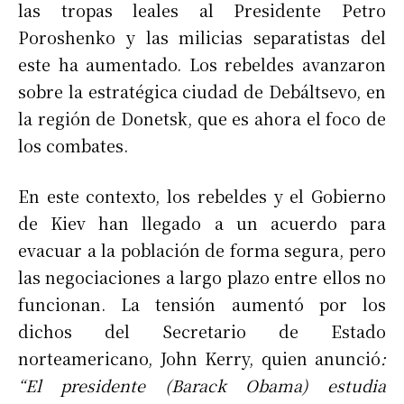
las tropas leales al Presidente Petro
Poroshenko y las milicias separatistas del
este ha aumentado. Los rebeldes avanzaron
sobre la estratégica ciudad de Debáltsevo, en
la región de Donetsk, que es ahora el foco de
los combates.
En este contexto, los rebeldes y el Gobierno
de Kiev han llegado a un acuerdo para
evacuar a la población de forma segura, pero
las negociaciones a largo plazo entre ellos no
funcionan. La tensión aumentó por los
dichos del Secretario de Estado
norteamericano, John Kerry, quien anunció
:
“El presidente (Barack Obama) estudia