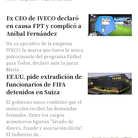
Ex CEO de IVECO declaró
en causa FPT y complicó a
Aníbal Fernández
Un ex ejecutivo de la empresa
IVECO, la marca que fuera la única
patrocinante del programa Fútbol
para Todos, declaró ante la jueza
María...
EE.UU. pide extradición de
funcionarios de FIFA
detenidos en Suiza
El gobierno suizo confirmó que el
miércoles recibió las demandas
formales. Entre los cargos
acusatorios figuran "lavado de
dinero, fraude y asociación ilícita".
El Gobierno de...