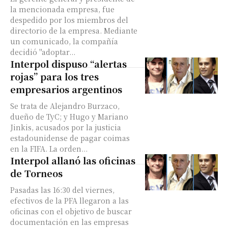
la mencionada empresa, fue
despedido por los miembros del
directorio de la empresa. Mediante
un comunicado, la compañía
decidió "adoptar...
Interpol dispuso “alertas
rojas” para los tres
empresarios argentinos
Se trata de Alejandro Burzaco,
dueño de TyC; y Hugo y Mariano
Jinkis, acusados por la justicia
estadounidense de pagar coimas
en la FIFA. La orden...
Interpol allanó las oficinas
de Torneos
Pasadas las 16:30 del viernes,
efectivos de la PFA llegaron a las
oficinas con el objetivo de buscar
documentación en las empresas