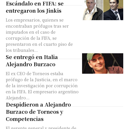
Escándalo en FIFA: se
entregaron los Jinkis
Los empresarios, quienes se
encontraban prófugos tras ser
imputados en el caso de
corrupción de la FIFA, se
presentaron en el cuarto piso de
los tribunales...
Se entregó en Italia
Alejandro Burzaco
El ex CEO de Torneos estaba
prófugo de la Justicia, en el marco
de la investigación por corrupción
en la FIFA. El empresario argentino
Alejandro...
Despidieron a Alejandro
Burzaco de Torneos y
Competencias
El gerente general y presidente de