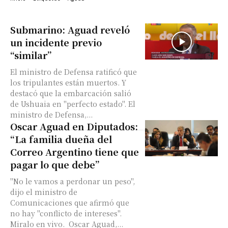
Submarino: Aguad reveló
un incidente previo
“similar”
El ministro de Defensa ratificó que
los tripulantes están muertos. Y
destacó que la embarcación salió
de Ushuaia en "perfecto estado". El
ministro de Defensa,...
Oscar Aguad en Diputados:
“La familia dueña del
Correo Argentino tiene que
pagar lo que debe”
"No le vamos a perdonar un peso",
dijo el ministro de
Comunicaciones que afirmó que
no hay "conflicto de intereses".
Miralo en vivo. Oscar Aguad,...