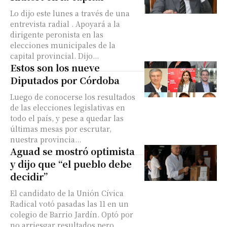
Lo dijo este lunes a través de una
entrevista radial . Apoyará a la
dirigente peronista en las
elecciones municipales de la
capital provincial. Dijo...
Estos son los nueve
Diputados por Córdoba
Luego de conocerse los resultados
de las elecciones legislativas en
todo el país, y pese a quedar las
últimas mesas por escrutar,
nuestra provincia...
Aguad se mostró optimista
y dijo que “el pueblo debe
decidir”
El candidato de la Unión Cívica
Radical votó pasadas las 11 en un
colegio de Barrio Jardín. Optó por
no arriesgar resultados pero