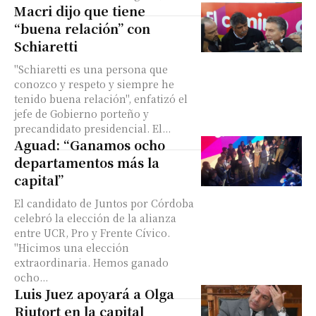
Macri dijo que tiene
“buena relación” con
Schiaretti
"Schiaretti es una persona que
conozco y respeto y siempre he
tenido buena relación", enfatizó el
jefe de Gobierno porteño y
precandidato presidencial. El...
Aguad: “Ganamos ocho
departamentos más la
capital”
El candidato de Juntos por Córdoba
celebró la elección de la alianza
entre UCR, Pro y Frente Cívico.
"Hicimos una elección
extraordinaria. Hemos ganado
ocho...
Luis Juez apoyará a Olga
Riutort en la capital