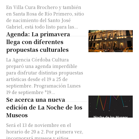
En Villa Cura Brochero y también
en Santa Rosa de Río Primero, sitio
de nacimiento del Santo José
Gabriel, está todo listo para las...
Agenda: La primavera
llega con diferentes
propuestas culturales
La Agencia Córdoba Cultura
preparó una agenda imperdible
para disfrutar distintas propuestas
artísticas desde el 19 a 25 de
septiembre. Programación Lunes
19 de septiembre *19...
Se acerca una nueva
edición de La Noche de los
Museos
Será el 13 de noviembre en el
horario de 20 a 2. Por primera vez,
incorporará museos y sitios