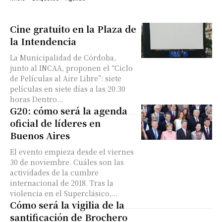
Cine gratuito en la Plaza de
la Intendencia
La Municipalidad de Córdoba,
junto al INCAA, proponen el “Ciclo
de Películas al Aire Libre”: siete
películas en siete días a las 20.30
horas Dentro...
G20: cómo será la agenda
oficial de líderes en
Buenos Aires
El evento empieza desde el viernes
30 de noviembre. Cuáles son las
actividades de la cumbre
internacional de 2018. Tras la
violencia en el Superclásico,...
Cómo será la vigilia de la
santificación de Brochero