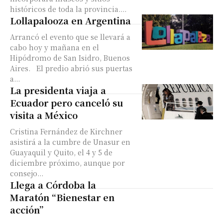
históricos de toda la provincia....
Lollapalooza en Argentina
Arrancó el evento que se llevará a
cabo hoy y mañana en el
Hipódromo de San Isidro, Buenos
Aires. El predio abrió sus puertas
a...
La presidenta viaja a
Ecuador pero canceló su
visita a México
Cristina Fernández de Kirchner
asistirá a la cumbre de Unasur en
Guayaquil y Quito, el 4 y 5 de
diciembre próximo, aunque por
consejo...
Llega a Córdoba la
Maratón “Bienestar en
acción”