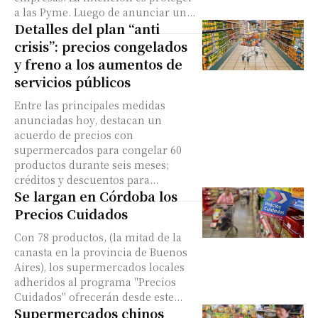
a las Pyme. Luego de anunciar un...
Detalles del plan “anti
crisis”: precios congelados
y freno a los aumentos de
servicios públicos
Entre las principales medidas
anunciadas hoy, destacan un
acuerdo de precios con
supermercados para congelar 60
productos durante seis meses;
créditos y descuentos para...
Se largan en Córdoba los
Precios Cuidados
Con 78 productos, (la mitad de la
canasta en la provincia de Buenos
Aires), los supermercados locales
adheridos al programa "Precios
Cuidados" ofrecerán desde este...
Supermercados chinos