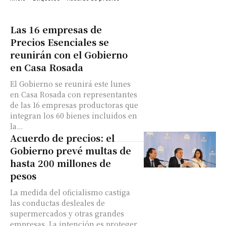
Las 16 empresas de
Precios Esenciales se
reunirán con el Gobierno
en Casa Rosada
El Gobierno se reunirá este lunes
en Casa Rosada con representantes
de las 16 empresas productoras que
integran los 60 bienes incluidos en
la...
Acuerdo de precios: el
Gobierno prevé multas de
hasta 200 millones de
pesos
La medida del oficialismo castiga
las conductas desleales de
supermercados y otras grandes
empresas. La intención es proteger