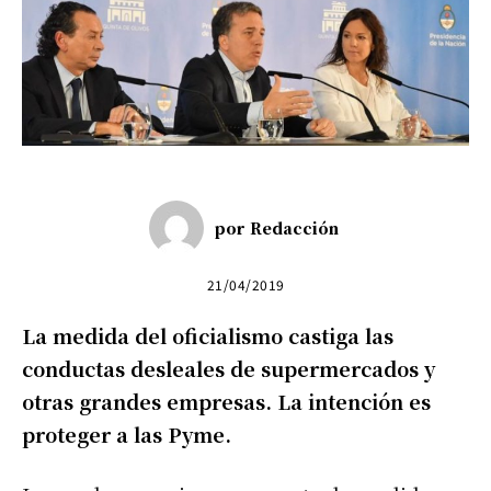
por
Redacción
21/04/2019
La medida del oficialismo castiga las
conductas desleales de supermercados y
otras grandes empresas. La intención es
proteger a las Pyme.