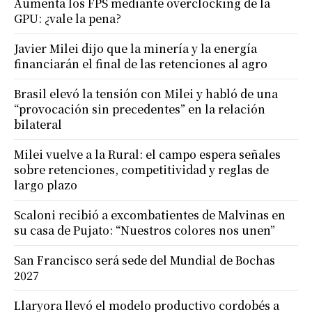
Aumenta los FPS mediante overclocking de la
GPU: ¿vale la pena?
Javier Milei dijo que la minería y la energía
financiarán el final de las retenciones al agro
Brasil elevó la tensión con Milei y habló de una
“provocación sin precedentes” en la relación
bilateral
Milei vuelve a la Rural: el campo espera señales
sobre retenciones, competitividad y reglas de
largo plazo
Scaloni recibió a excombatientes de Malvinas en
su casa de Pujato: “Nuestros colores nos unen”
San Francisco será sede del Mundial de Bochas
2027
Llaryora llevó el modelo productivo cordobés a