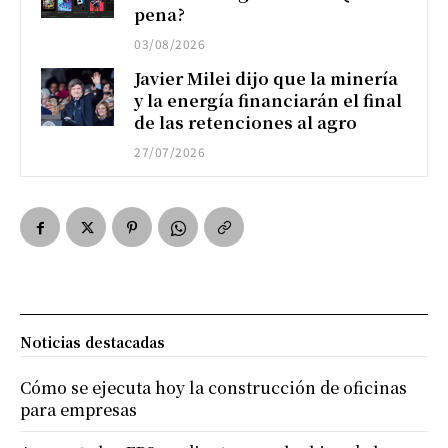
pena?
03/08/2026
Javier Milei dijo que la minería
y la energía financiarán el final
de las retenciones al agro
27/07/2026
Noticias destacadas
Cómo se ejecuta hoy la construcción de oficinas
para empresas