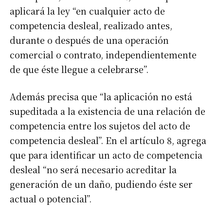
aplicará la ley “en cualquier acto de
competencia desleal, realizado antes,
durante o después de una operación
comercial o contrato, independientemente
de que éste llegue a celebrarse”.
Además precisa que “la aplicación no está
supeditada a la existencia de una relación de
competencia entre los sujetos del acto de
competencia desleal”. En el artículo 8, agrega
que para identificar un acto de competencia
desleal “no será necesario acreditar la
generación de un daño, pudiendo éste ser
actual o potencial”.