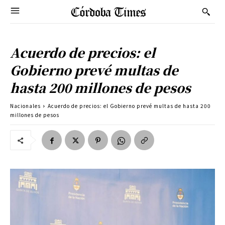
Acuerdo de precios: el
Gobierno prevé multas de
hasta 200 millones de pesos
Nacionales
Acuerdo de precios: el Gobierno prevé multas de hasta 200
millones de pesos