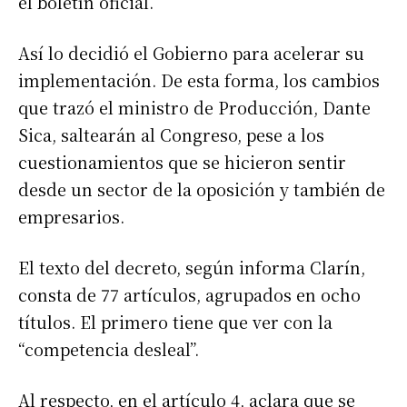
el boletín oficial.
Así lo decidió el Gobierno para acelerar su
implementación. De esta forma, los cambios
que trazó el ministro de Producción, Dante
Sica, saltearán al Congreso, pese a los
cuestionamientos que se hicieron sentir
desde un sector de la oposición y también de
empresarios.
El texto del decreto, según informa Clarín,
consta de 77 artículos, agrupados en ocho
títulos. El primero tiene que ver con la
“competencia desleal”.
Al respecto, en el artículo 4, aclara que se