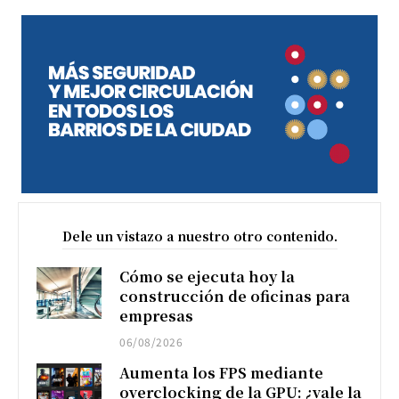
Dele un vistazo a nuestro otro contenido.
Cómo se ejecuta hoy la
construcción de oficinas para
empresas
06/08/2026
Aumenta los FPS mediante
overclocking de la GPU: ¿vale la