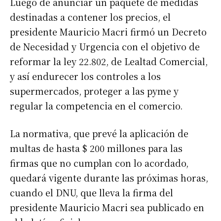
Luego de anunciar un paquete de medidas
destinadas a contener los precios, el
presidente Mauricio Macri firmó un Decreto
de Necesidad y Urgencia con el objetivo de
reformar la ley 22.802, de Lealtad Comercial,
y así endurecer los controles a los
supermercados, proteger a las pyme y
regular la competencia en el comercio.
La normativa, que prevé la aplicación de
multas de hasta $ 200 millones para las
firmas que no cumplan con lo acordado,
quedará vigente durante las próximas horas,
cuando el DNU, que lleva la firma del
presidente Mauricio Macri sea publicado en