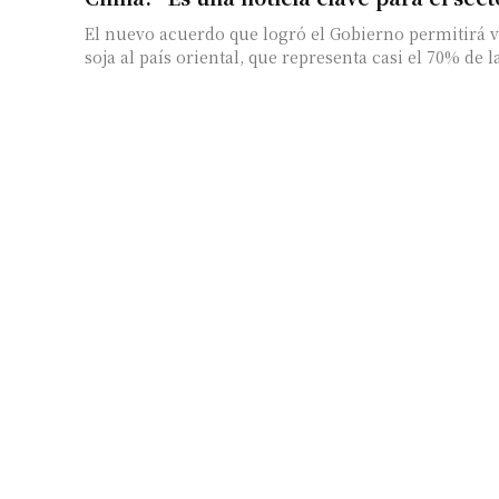
El nuevo acuerdo que logró el Gobierno permitirá 
soja al país oriental, que representa casi el 70% de la