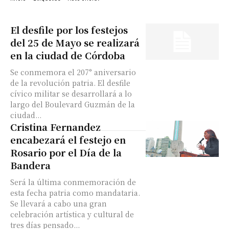
El desfile por los festejos
del 25 de Mayo se realizará
en la ciudad de Córdoba
Se conmemora el 207° aniversario
de la revolución patria. El desfile
cívico militar se desarrollará a lo
largo del Boulevard Guzmán de la
ciudad...
Cristina Fernandez
encabezará el festejo en
Rosario por el Día de la
Bandera
Será la última conmemoración de
esta fecha patria como mandataria.
Se llevará a cabo una gran
celebración artística y cultural de
tres días pensado...