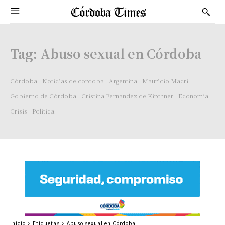
Tag:
Abuso sexual en Córdoba
Córdoba
Noticias de cordoba
Argentina
Mauricio Macri
Gobierno de Córdoba
Cristina Fernandez de Kirchner
Economía
Crisis
Politica
Inicio
Etiquetas
Abuso sexual en Córdoba