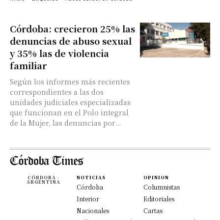
Córdoba: crecieron 25% las
denuncias de abuso sexual
y 35% las de violencia
familiar
Según los informes más recientes
correspondientes a las dos
unidades judiciales especializadas
que funcionan en el Polo integral
de la Mujer, las denuncias por...
CÓRDOBA -
NOTICIAS
OPINION
ARGENTINA
Córdoba
Columnistas
Interior
Editoriales
Nacionales
Cartas