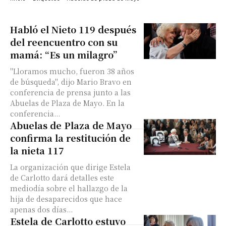
Habló el Nieto 119 después
del reencuentro con su
mamá: “Es un milagro”
"Lloramos mucho, fueron 38 años
de búsqueda", dijo Mario Bravo en
conferencia de prensa junto a las
Abuelas de Plaza de Mayo. En la
conferencia...
Abuelas de Plaza de Mayo
confirma la restitución de
la nieta 117
La organización que dirige Estela
de Carlotto dará detalles este
mediodía sobre el hallazgo de la
hija de desaparecidos que hace
apenas dos días...
Estela de Carlotto estuvo