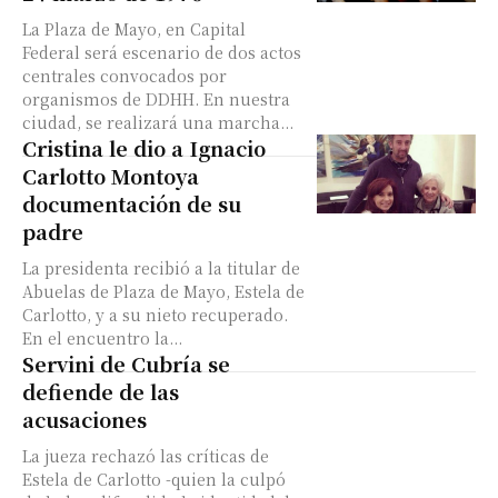
La Plaza de Mayo, en Capital
Federal será escenario de dos actos
centrales convocados por
organismos de DDHH. En nuestra
ciudad, se realizará una marcha...
Cristina le dio a Ignacio
Carlotto Montoya
documentación de su
padre
La presidenta recibió a la titular de
Abuelas de Plaza de Mayo, Estela de
Carlotto, y a su nieto recuperado.
En el encuentro la...
Servini de Cubría se
defiende de las
acusaciones
La jueza rechazó las críticas de
Estela de Carlotto -quien la culpó