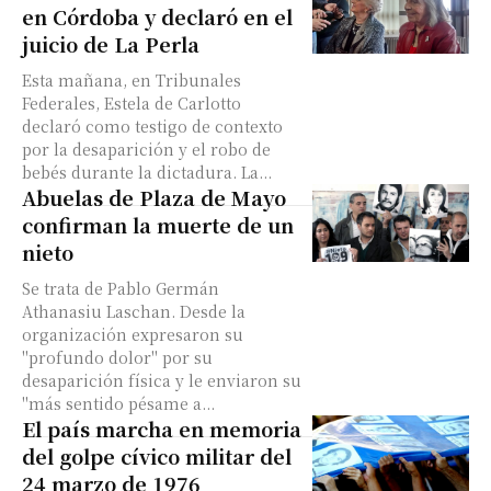
en Córdoba y declaró en el
juicio de La Perla
Esta mañana, en Tribunales
Federales, Estela de Carlotto
declaró como testigo de contexto
por la desaparición y el robo de
bebés durante la dictadura. La...
Abuelas de Plaza de Mayo
confirman la muerte de un
nieto
Se trata de Pablo Germán
Athanasiu Laschan. Desde la
organización expresaron su
"profundo dolor" por su
desaparición física y le enviaron su
"más sentido pésame a...
El país marcha en memoria
del golpe cívico militar del
24 marzo de 1976