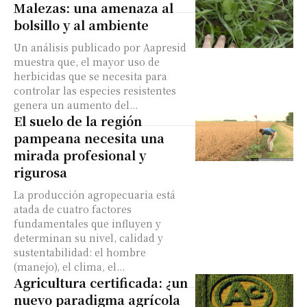
Malezas: una amenaza al
bolsillo y al ambiente
Un análisis publicado por Aapresid
muestra que, el mayor uso de
herbicidas que se necesita para
controlar las especies resistentes
genera un aumento del...
El suelo de la región
pampeana necesita una
mirada profesional y
rigurosa
La producción agropecuaria está
atada de cuatro factores
fundamentales que influyen y
determinan su nivel, calidad y
sustentabilidad: el hombre
(manejo), el clima, el...
Agricultura certificada: ¿un
nuevo paradigma agrícola