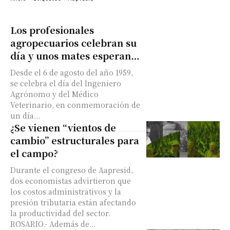
Los profesionales
agropecuarios celebran su
día y unos mates esperan…
Desde el 6 de agosto del año 1959,
se celebra el día del Ingeniero
Agrónomo y del Médico
Veterinario, en conmemoración de
un día...
¿Se vienen “vientos de
cambio” estructurales para
el campo?
Durante el congreso de Aapresid,
dos economistas advirtieron que
los costos administrativos y la
presión tributaria están afectando
la productividad del sector.
ROSARIO.- Además de...