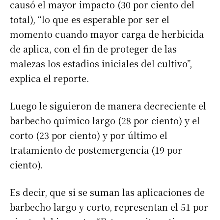
causó el mayor impacto (30 por ciento del
total), “lo que es esperable por ser el
momento cuando mayor carga de herbicida
de aplica, con el fin de proteger de las
malezas los estadios iniciales del cultivo”,
explica el reporte.
Luego le siguieron de manera decreciente el
barbecho químico largo (28 por ciento) y el
corto (23 por ciento) y por último el
tratamiento de postemergencia (19 por
ciento).
Es decir, que si se suman las aplicaciones de
barbecho largo y corto, representan el 51 por