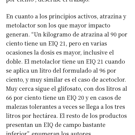
En cuanto a los principios activos, atrazina y
metolactor son los que mayor impacto
generan. “Un kilogramo de atrazina al 90 por
ciento tiene un EIQ 21, pero en varias
ocasiones la dosis es mayor, inclusive el
doble. El metolaclor tiene un EIQ 21 cuando
se aplica un litro del formulado al 96 por
ciento, y muy similar es el caso de acetoclor.
Muy cerca sigue el glifosato, con dos litros al
66 por ciento tiene un EIQ 20 y en casos de
malezas tolerantes a veces se llega a los tres
litros por hectárea. El resto de los productos
presentan un EIQ de campo bastante
inferior”, enumeran los autores.