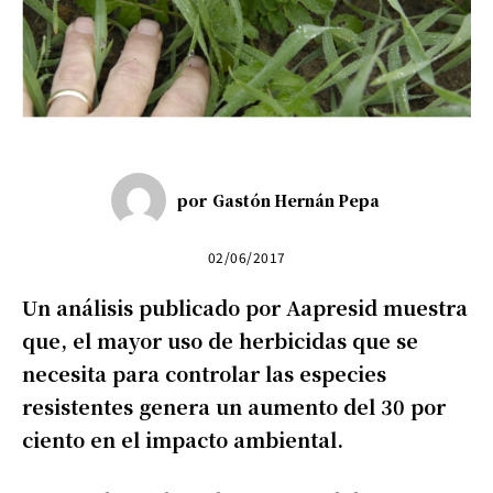
por
Gastón Hernán Pepa
02/06/2017
Un análisis publicado por Aapresid muestra
que, el mayor uso de herbicidas que se
necesita para controlar las especies
resistentes genera un aumento del 30 por
ciento en el impacto ambiental.