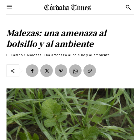
Malezas: una amenaza al
bolsillo y al ambiente
El Campo
Malezas: una amenaza al bolsillo y al ambiente