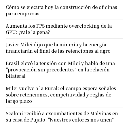
Cómo se ejecuta hoy la construcción de oficinas
para empresas
Aumenta los FPS mediante overclocking de la
GPU: ¿vale la pena?
Javier Milei dijo que la minería y la energía
financiarán el final de las retenciones al agro
Brasil elevó la tensión con Milei y habló de una
“provocación sin precedentes” en la relación
bilateral
Milei vuelve a la Rural: el campo espera señales
sobre retenciones, competitividad y reglas de
largo plazo
Scaloni recibió a excombatientes de Malvinas en
su casa de Pujato: “Nuestros colores nos unen”