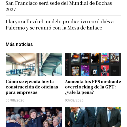
San Francisco será sede del Mundial de Bochas
2027
Llaryora llevó el modelo productivo cordobés a
Palermo y se reunió con la Mesa de Enlace
Más noticias
Cómo se ejecuta hoy la
Aumenta los FPS mediante
construcción de oficinas
overclocking de la GPU:
para empresas
¿vale la pena?
06/08/2026
03/08/2026