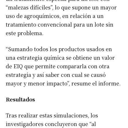
“malezas difíciles”, lo que supone un mayor
uso de agroquímicos, en relación a un
tratamiento convencional para un lote sin
este problema.
“Sumando todos los productos usados en
una estrategia química se obtiene un valor
de EIQ que permite compararla con otra
estrategia y así saber con cual se causó
mayor y menor impacto”, resume el informe.
Resultados
Tras realizar estas simulaciones, los
investigadores concluyeron que “al