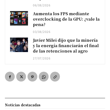
06/08/2026
Aumenta los FPS mediante
overclocking de la GPU: ¿vale la
pena?
03/08/2026
Javier Milei dijo que la minería
y la energía financiarán el final
de las retenciones al agro
27/07/2026
Noticias destacadas