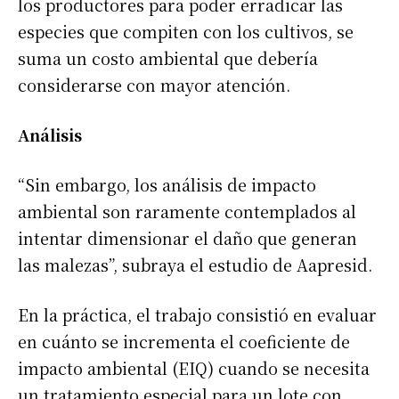
los productores para poder erradicar las
especies que compiten con los cultivos, se
suma un costo ambiental que debería
considerarse con mayor atención.
Análisis
“Sin embargo, los análisis de impacto
ambiental son raramente contemplados al
intentar dimensionar el daño que generan
las malezas”, subraya el estudio de Aapresid.
En la práctica, el trabajo consistió en evaluar
en cuánto se incrementa el coeficiente de
impacto ambiental (EIQ) cuando se necesita
un tratamiento especial para un lote con