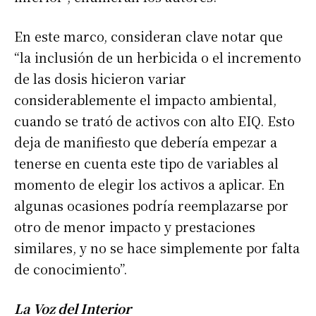
En este marco, consideran clave notar que
“la inclusión de un herbicida o el incremento
de las dosis hicieron variar
considerablemente el impacto ambiental,
cuando se trató de activos con alto EIQ. Esto
deja de manifiesto que debería empezar a
tenerse en cuenta este tipo de variables al
momento de elegir los activos a aplicar. En
algunas ocasiones podría reemplazarse por
otro de menor impacto y prestaciones
similares, y no se hace simplemente por falta
de conocimiento”.
La Voz del Interior