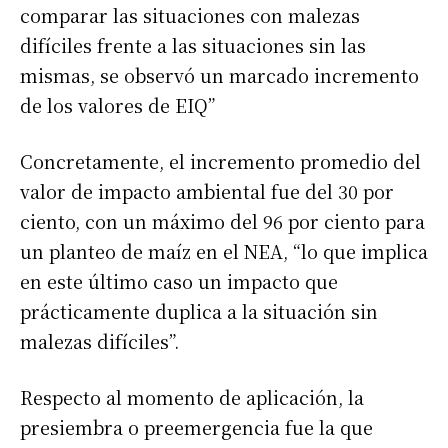
comparar las situaciones con malezas
difíciles frente a las situaciones sin las
mismas, se observó un marcado incremento
de los valores de EIQ”
Concretamente, el incremento promedio del
valor de impacto ambiental fue del 30 por
ciento, con un máximo del 96 por ciento para
un planteo de maíz en el NEA, “lo que implica
en este último caso un impacto que
prácticamente duplica a la situación sin
malezas difíciles”.
Respecto al momento de aplicación, la
presiembra o preemergencia fue la que