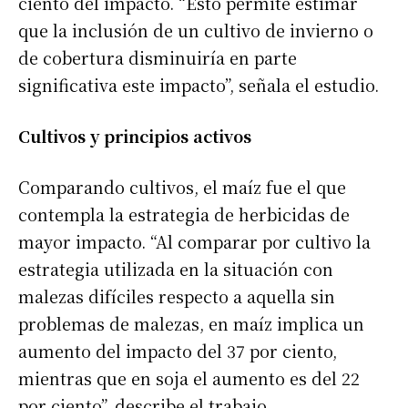
ciento del impacto. “Esto permite estimar
que la inclusión de un cultivo de invierno o
de cobertura disminuiría en parte
significativa este impacto”, señala el estudio.
Cultivos y principios activos
Comparando cultivos, el maíz fue el que
contempla la estrategia de herbicidas de
mayor impacto. “Al comparar por cultivo la
estrategia utilizada en la situación con
malezas difíciles respecto a aquella sin
problemas de malezas, en maíz implica un
aumento del impacto del 37 por ciento,
mientras que en soja el aumento es del 22
por ciento”, describe el trabajo.