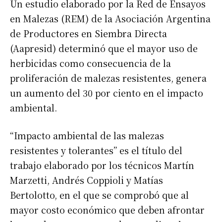
Un estudio elaborado por la Red de Ensayos
en Malezas (REM) de la Asociación Argentina
de Productores en Siembra Directa
(Aapresid) determinó que el mayor uso de
herbicidas como consecuencia de la
proliferación de malezas resistentes, genera
un aumento del 30 por ciento en el impacto
ambiental.
“Impacto ambiental de las malezas
resistentes y tolerantes” es el título del
trabajo elaborado por los técnicos Martín
Marzetti, Andrés Coppioli y Matías
Bertolotto, en el que se comprobó que al
mayor costo económico que deben afrontar