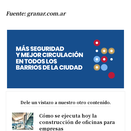
Fuente: granar.com.ar
Dele un vistazo a nuestro otro contenido.
Cómo se ejecuta hoy la
construcción de oficinas para
empresas