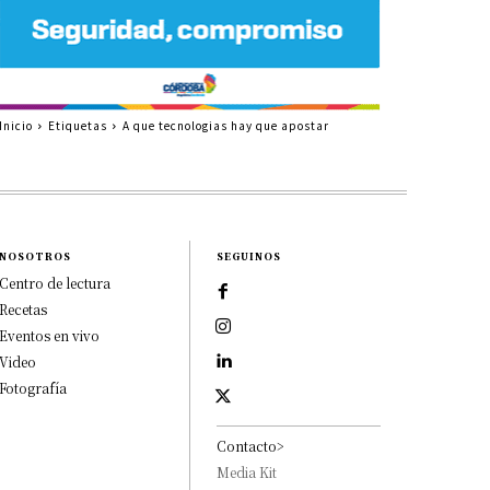
Inicio
Etiquetas
A que tecnologias hay que apostar
NOSOTROS
SEGUINOS
Centro de lectura
Recetas
Eventos en vivo
Video
Fotografía
Contacto>
Media Kit