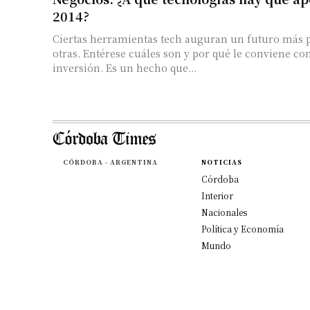
2014?
Ciertas herramientas tech auguran un futuro más
otras. Entérese cuáles son y por qué le conviene co
inversión. Es un hecho que...
CÓRDOBA - ARGENTINA
NOTICIAS
Córdoba
Interior
Nacionales
Política y Economía
Mundo