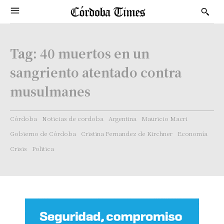
Tag:
40 muertos en un
sangriento atentado contra
musulmanes
Córdoba
Noticias de cordoba
Argentina
Mauricio Macri
Gobierno de Córdoba
Cristina Fernandez de Kirchner
Economía
Crisis
Politica