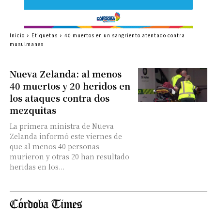
Inicio
Etiquetas
40 muertos en un sangriento atentado contra
musulmanes
Nueva Zelanda: al menos
40 muertos y 20 heridos en
los ataques contra dos
mezquitas
La primera ministra de Nueva
Zelanda informó este viernes de
que al menos 40 personas
murieron y otras 20 han resultado
heridas en los...