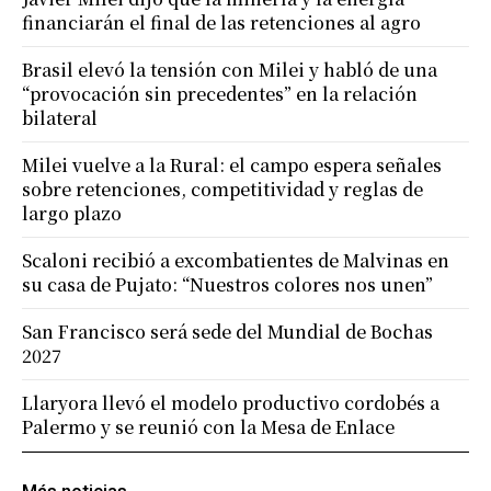
financiarán el final de las retenciones al agro
Brasil elevó la tensión con Milei y habló de una
“provocación sin precedentes” en la relación
bilateral
Milei vuelve a la Rural: el campo espera señales
sobre retenciones, competitividad y reglas de
largo plazo
Scaloni recibió a excombatientes de Malvinas en
su casa de Pujato: “Nuestros colores nos unen”
San Francisco será sede del Mundial de Bochas
2027
Llaryora llevó el modelo productivo cordobés a
Palermo y se reunió con la Mesa de Enlace