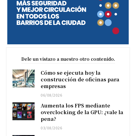
Dele un vistazo a nuestro otro contenido.
Cómo se ejecuta hoy la
construcción de oficinas para
empresas
06/08/2026
Aumenta los FPS mediante
overclocking de la GPU: ¿vale la
pena?
03/08/2026