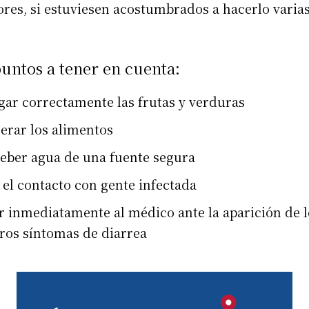
res, si estuviesen acostumbrados a hacerlo varia
untos a tener en cuenta:
gar correctamente las frutas y verduras
erar los alimentos
beber agua de una fuente segura
 el contacto con gente infectada
r inmediatamente al médico ante la aparición de l
ros síntomas de diarrea