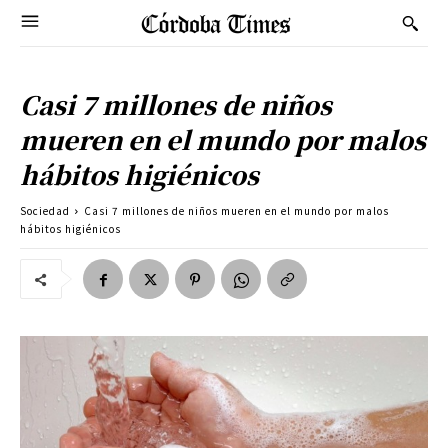
Casi 7 millones de niños
mueren en el mundo por malos
hábitos higiénicos
Sociedad
Casi 7 millones de niños mueren en el mundo por malos
hábitos higiénicos