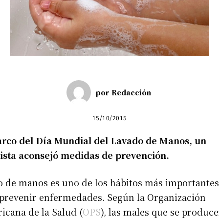
por
Redacción
15/10/2015
arco del Día Mundial del Lavado de Manos, un
lista aconsejó medidas de prevención.
o de manos es uno de los hábitos más importantes 
prevenir enfermedades. Según la Organización
cana de la Salud (
OPS
), las males que se produc