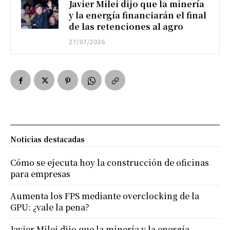
Javier Milei dijo que la minería
y la energía financiarán el final
de las retenciones al agro
27/07/2026
Noticias destacadas
Cómo se ejecuta hoy la construcción de oficinas
para empresas
Aumenta los FPS mediante overclocking de la
GPU: ¿vale la pena?
Javier Milei dijo que la minería y la energía