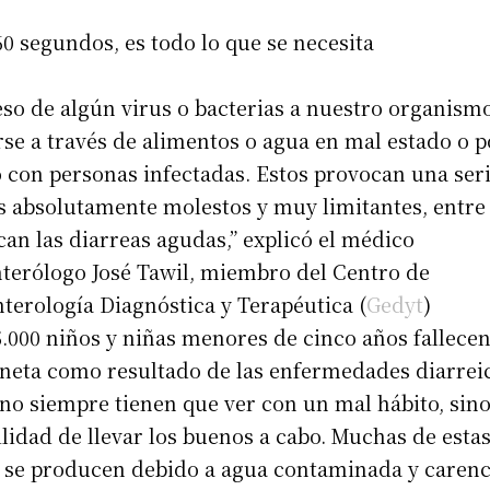
60 segundos, es todo lo que se necesita
eso de algún virus o bacterias a nuestro organism
se a través de alimentos o agua en mal estado o p
 con personas infectadas. Estos provocan una ser
 absolutamente molestos y muy limitantes, entre 
can las diarreas agudas,” explicó el médico
terólogo José Tawil, miembro del Centro de
terología Diagnóstica y Terapéutica (
Gedyt
)
.000 niños y niñas menores de cinco años fallecen
aneta como resultado de las enfermedades diarreic
no siempre tienen que ver con un mal hábito, sino
lidad de llevar los buenos a cabo. Muchas de esta
 se producen debido a agua contaminada y carenc