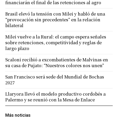
financiarán el final de las retenciones al agro
Brasil elevó la tensión con Milei y habló de una
“provocación sin precedentes” en la relación
bilateral
Milei vuelve a la Rural: el campo espera señales
sobre retenciones, competitividad y reglas de
largo plazo
Scaloni recibió a excombatientes de Malvinas en
su casa de Pujato: “Nuestros colores nos unen”
San Francisco será sede del Mundial de Bochas
2027
Llaryora llevó el modelo productivo cordobés a
Palermo y se reunió con la Mesa de Enlace
Más noticias