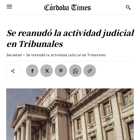
Se reanudó la actividad judicial
en Tribunales
Sociedad
Se reanudó la actividad judicial en Tribunales