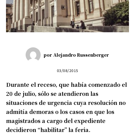
por
Alejandro Russenberger
03/08/2015
Durante el receso, que había comenzado el
20 de julio, sólo se atendieron las
situaciones de urgencia cuya resolución no
admitía demoras o los casos en que los
magistrados a cargo del expediente
decidieron “habilitar” la feria.