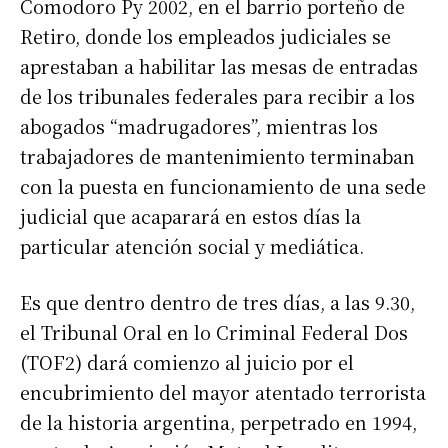
Comodoro Py 2002, en el barrio porteño de
Retiro, donde los empleados judiciales se
aprestaban a habilitar las mesas de entradas
de los tribunales federales para recibir a los
abogados “madrugadores”, mientras los
trabajadores de mantenimiento terminaban
con la puesta en funcionamiento de una sede
judicial que acaparará en estos días la
particular atención social y mediática.
Es que dentro dentro de tres días, a las 9.30,
el Tribunal Oral en lo Criminal Federal Dos
(TOF2) dará comienzo al juicio por el
encubrimiento del mayor atentado terrorista
de la historia argentina, perpetrado en 1994,