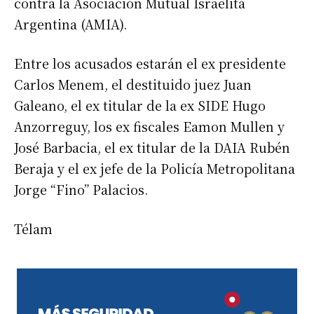
contra la Asociación Mutual Israelita
Argentina (AMIA).
Entre los acusados estarán el ex presidente
Carlos Menem, el destituido juez Juan
Galeano, el ex titular de la ex SIDE Hugo
Anzorreguy, los ex fiscales Eamon Mullen y
José Barbacia, el ex titular de la DAIA Rubén
Beraja y el ex jefe de la Policía Metropolitana
Jorge “Fino” Palacios.
Télam