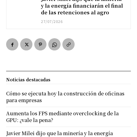
y la energía financiarán el final
de las retenciones al agro
27/07/2026
Noticias destacadas
Cómo se ejecuta hoy la construcción de oficinas
para empresas
Aumenta los FPS mediante overclocking de la
GPU: ¿vale la pena?
Javier Milei dijo que la minería y la energía