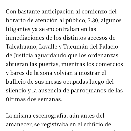
Con bastante anticipación al comienzo del
horario de atención al público, 7.30, algunos
litigantes ya se encontraban en las
inmediaciones de los distintos accesos de
Talcahuano, Lavalle y Tucumán del Palacio
de Justicia aguardando que los ordenanzas
abrieran las puertas, mientras los comercios
y bares de la zona volvían a mostrar el
bullicio de sus mesas ocupadas luego del
silencio y la ausencia de parroquianos de las
últimas dos semanas.
La misma escenografía, aún antes del
amanecer, se registraba en el edificio de