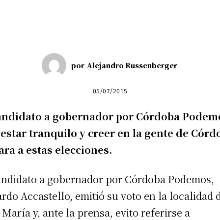
por
Alejandro Russenberger
05/07/2015
candidato a gobernador por Córdoba Podem
 estar tranquilo y creer en la gente de Córd
ara a estas elecciones.
andidato a gobernador por Córdoba Podemos,
rdo Accastello, emitió su voto en la localidad 
a María y, ante la prensa, evito referirse a